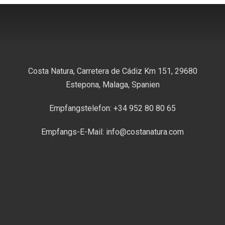
Costa Natura, Carretera de Cádiz Km 151, 29680
Estepona, Malaga, Spanien
Empfangstelefon: +34 952 80 80 65
Empfangs-E-Mail: info@costanatura.com