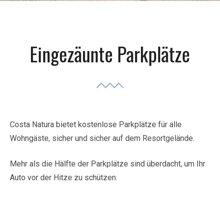
Eingezäunte Parkplätze
Costa Natura bietet kostenlose Parkplätze für alle
Wohngäste, sicher und sicher auf dem Resortgelände.
Mehr als die Hälfte der Parkplätze sind überdacht, um Ihr
Auto vor der Hitze zu schützen.