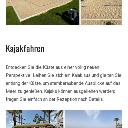
Kajakfahren
Entdecken Sie die Küste aus einer völlig neuen
Perspektive! Leihen Sie sich ein Kajak aus und gleiten Sie
entlang der Küste, um atemberaubende Ausblicke auf das
Meer zu genießen. Kajaks können ausgeliehen werden;
fragen Sie einfach an der Rezeption nach Details.