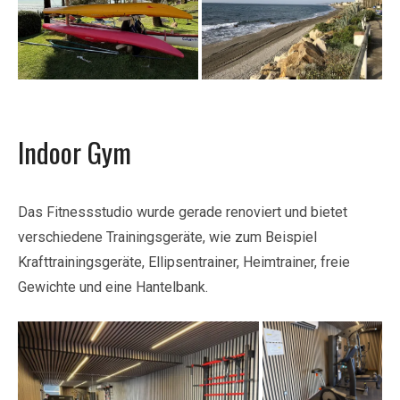
Indoor Gym
Das Fitnessstudio wurde gerade renoviert und bietet
verschiedene Trainingsgeräte, wie zum Beispiel
Krafttrainingsgeräte, Ellipsentrainer, Heimtrainer, freie
Gewichte und eine Hantelbank.