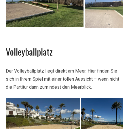
Volleyballplatz
Der Volleyballplatz liegt direkt am Meer. Hier finden Sie
sich in Ihrem Spiel mit einer tollen Aussicht – wenn nicht
die Partitur dann zumindest den Meerblick.