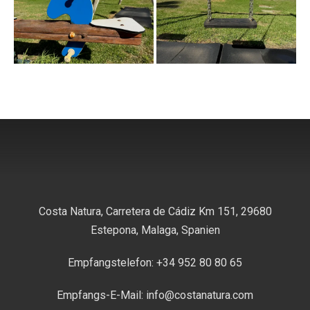
Costa Natura, Carretera de Cádiz Km 151, 29680
Estepona, Malaga, Spanien
Empfangstelefon: +34 952 80 80 65
Empfangs-E-Mail: info@costanatura.com