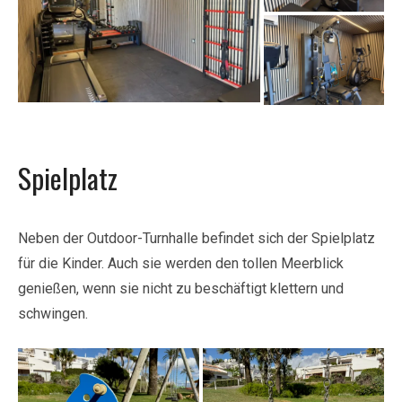
Spielplatz
Neben der Outdoor-Turnhalle befindet sich der Spielplatz
für die Kinder. Auch sie werden den tollen Meerblick
genießen, wenn sie nicht zu beschäftigt klettern und
schwingen.