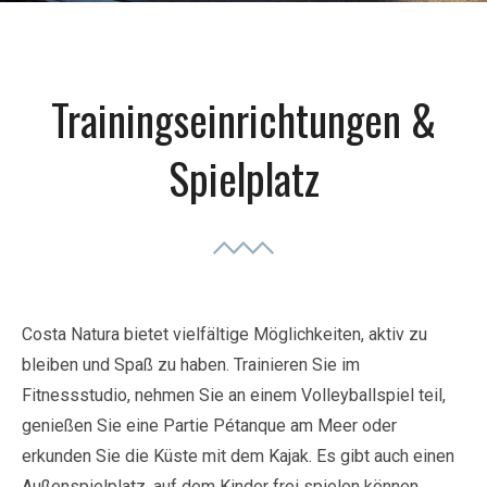
Trainingseinrichtungen &
Spielplatz
Costa Natura bietet vielfältige Möglichkeiten, aktiv zu
bleiben und Spaß zu haben. Trainieren Sie im
Fitnessstudio, nehmen Sie an einem Volleyballspiel teil,
genießen Sie eine Partie Pétanque am Meer oder
erkunden Sie die Küste mit dem Kajak. Es gibt auch einen
Außenspielplatz, auf dem Kinder frei spielen können.