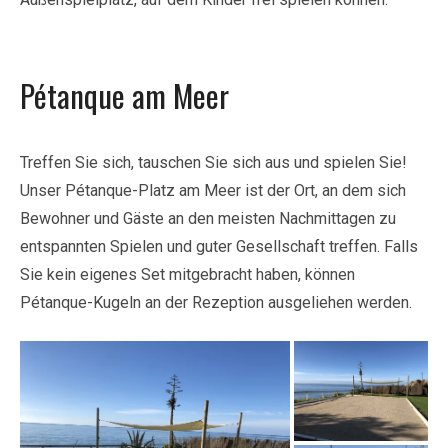
Pétanque am Meer
Treffen Sie sich, tauschen Sie sich aus und spielen Sie!
Unser Pétanque-Platz am Meer ist der Ort, an dem sich
Bewohner und Gäste an den meisten Nachmittagen zu
entspannten Spielen und guter Gesellschaft treffen. Falls
Sie kein eigenes Set mitgebracht haben, können
Pétanque-Kugeln an der Rezeption ausgeliehen werden.