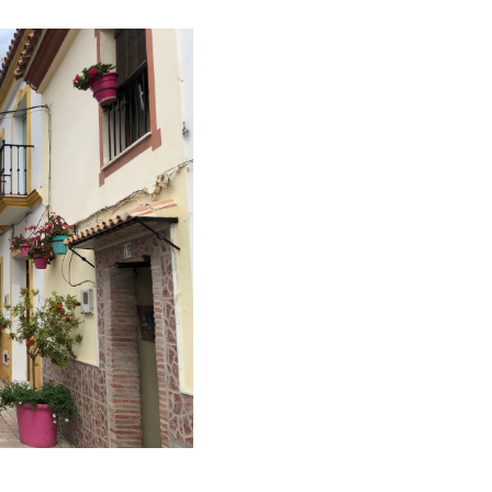
España