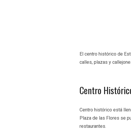
El centro histórico de E
calles, plazas y callejo
Centro Históric
Centro histórico está lle
Plaza de las Flores se p
restaurantes.